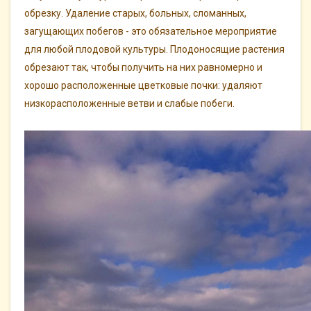
обрезку. Удаление старых, больных, сломанных,
загущающих побегов - это обязательное мероприятие
для любой плодовой культуры. Плодоносящие растения
обрезают так, чтобы получить на них равномерно и
хорошо расположенные цветковые почки: удаляют
низкорасположенные ветви и слабые побеги.