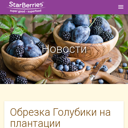
Новости
Обрезка Голубики на
плантации